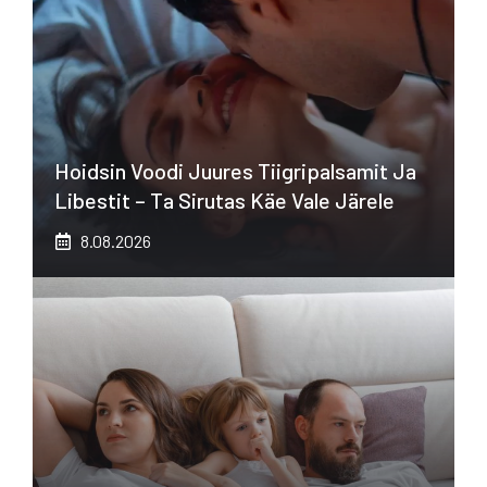
Hoidsin Voodi Juures Tiigripalsamit Ja
Libestit – Ta Sirutas Käe Vale Järele
8.08.2026