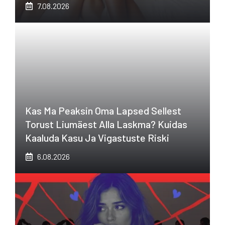
7.08.2026
Kas Ma Peaksin Oma Lapsed Sellest
Torust Liumäest Alla Laskma? Kuidas
Kaaluda Kasu Ja Vigastuste Riski
6.08.2026