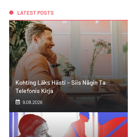
LATEST POSTS
Kohting Läks Hästi – Siis Nägin Ta
Telefonis Kirja
9.08.2026