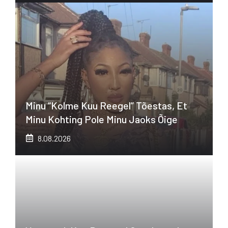
Minu “kolme Kuu Reegel” Tõestas, Et
Minu Kohting Pole Minu Jaoks Õige
8.08.2026