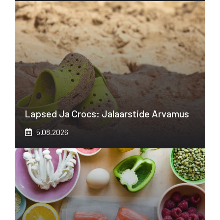
Lapsed Ja Crocs: Jalaarstide Arvamus
5.08.2026