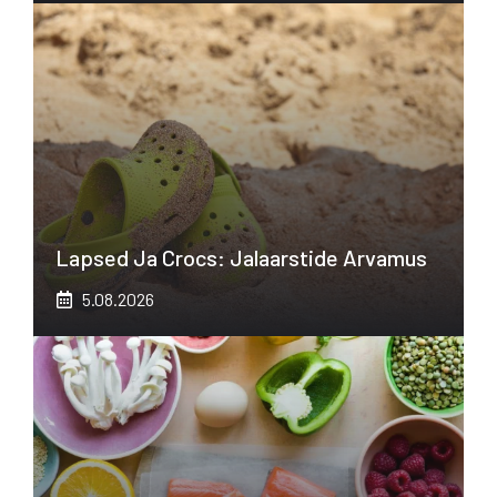
Lapsed Ja Crocs: Jalaarstide Arvamus
5.08.2026