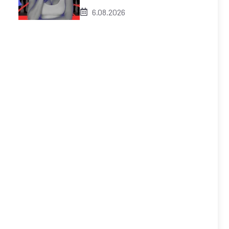
6.08.2026