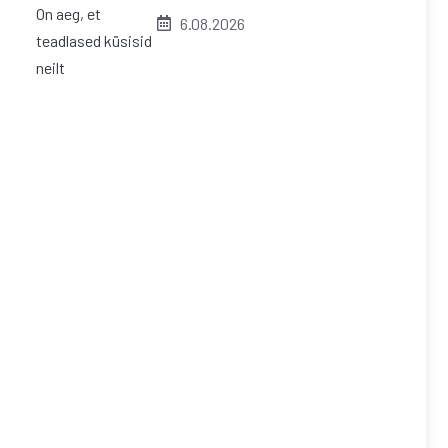
6.08.2026