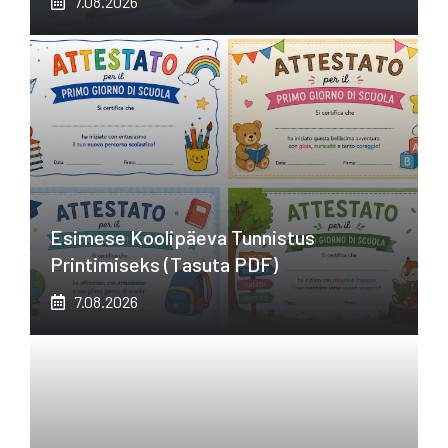
7.08.2026
Esimese Koolipäeva Tunnistus
Printimiseks (tasuta PDF)
7.08.2026