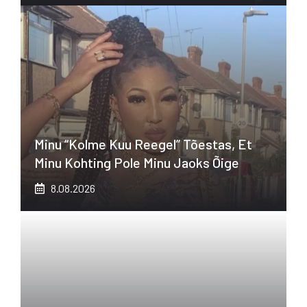
Minu “kolme Kuu Reegel” Tõestas, Et
Minu Kohting Pole Minu Jaoks Õige
8.08.2026