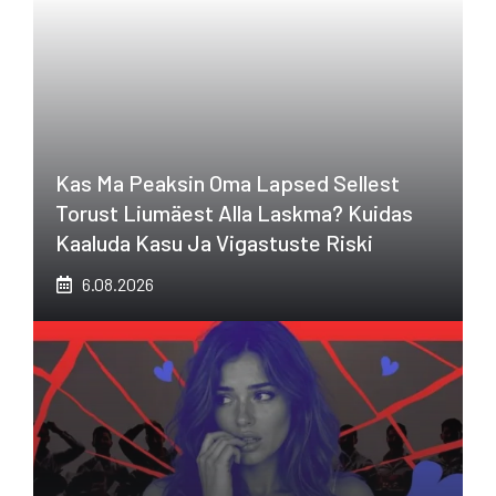
Kas Ma Peaksin Oma Lapsed Sellest
Torust Liumäest Alla Laskma? Kuidas
Kaaluda Kasu Ja Vigastuste Riski
6.08.2026