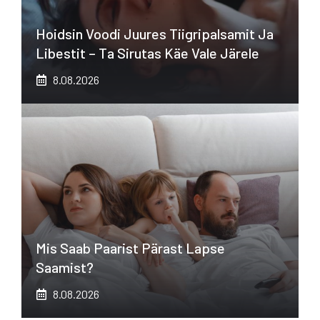
Hoidsin Voodi Juures Tiigripalsamit Ja
Libestit – Ta Sirutas Käe Vale Järele
8.08.2026
Mis Saab Paarist Pärast Lapse
Saamist?
8.08.2026