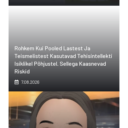
Rohkem Kui Pooled Lastest Ja
Teismelistest Kasutavad Tehisintellekti
Isiklikel Põhjustel. Sellega Kaasnevad
Riskid
7.08.2026