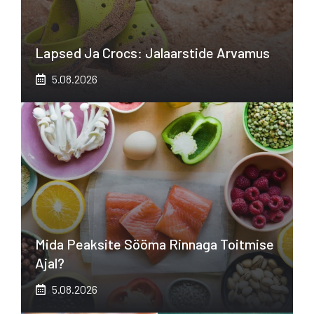
Lapsed Ja Crocs: Jalaarstide Arvamus
5.08.2026
Mida Peaksite Sööma Rinnaga Toitmise
Ajal?
5.08.2026