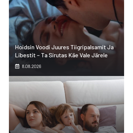
Hoidsin Voodi Juures Tiigripalsamit Ja
Libestit – Ta Sirutas Käe Vale Järele
8.08.2026